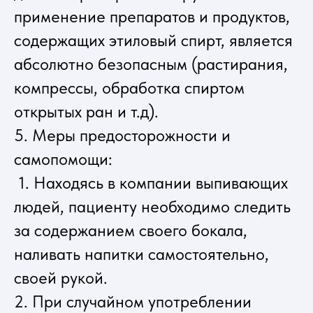
применение препаратов и продуктов,
содержащих этиловый спирт, является
абсолютно безопасным (растирания,
компрессы, обработка спиртом
открытых ран и т.д).
5. Меры предосторожности и
самопомощи:
1. Находясь в компании выпивающих
людей, пациенту необходимо следить
за содержанием своего бокала,
наливать напитки самостоятельно,
своей рукой.
2. При случайном употреблении