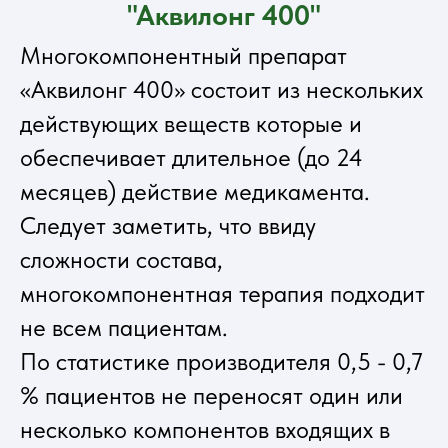
"Аквилонг 400"
Многокомпонентный препарат
«Аквилонг 400» состоит из нескольких
действующих веществ которые и
обеспечивает длительное (до 24
месяцев) действие медикамента.
Следует заметить, что ввиду
сложности состава,
многокомпонентная терапия подходит
не всем пациентам.
По статистике производителя 0,5 - 0,7
% пациентов не переносят один или
несколько компонентов входящих в