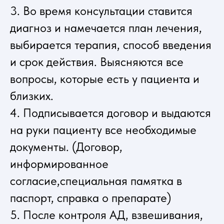
3. Во время консультации ставится
диагноз и намечается план лечения,
выбирается терапия, способ введения
и срок действия. Выясняются все
вопросы, которые есть у пациента и
близких.
4. Подписывается договор и выдаются
на руки пациенту все необходимые
документы. (Договор,
информированное
согласие,специальная памятка в
паспорт, справка о препарате)
5.
После контроля АД, взвешивания,