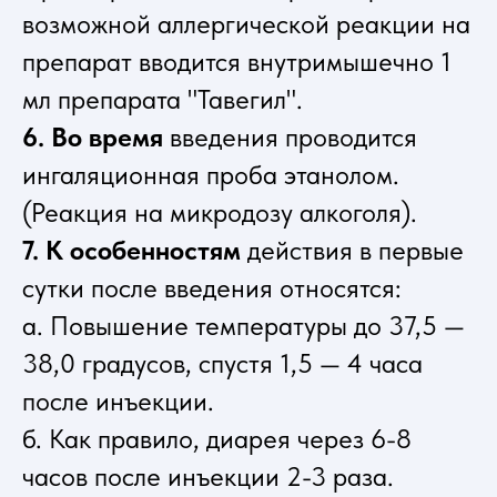
возможной аллергической реакции на
препарат вводится внутримышечно 1
мл препарата "Тавегил".
6. Во время
введения проводится
ингаляционная проба этанолом.
(Реакция на микродозу алкоголя).
7. К особенностям
действия в первые
сутки после введения относятся:
а. Повышение температуры до 37,5 —
38,0 градусов, спустя 1,5 — 4 часа
после инъекции.
б. Как правило, диарея через 6-8
часов после инъекции 2-3 раза.