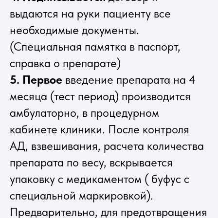
выдаются на руки пациенту все
необходимые документы.
(Специальная памятка в паспорт,
справка о препарате)
5. Первое
введение препарата на 4
месяца (тест период) производится
амбулаторно, в процедурном
кабинете клиники. После контроля
АД, взвешивания, расчета количества
препарата по весу, вскрывается
упаковку с медикаментом ( буфус с
специальной маркировкой).
Предварительно, для предотвращения