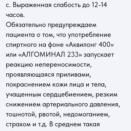
с. Выраженная слабость до 12-14
часов.
Обязательно предупреждаем
пациента о том, что употребление
спиртного на фоне «Аквилонг 400»
или «АЛГОМИНАЛ 233» запускает
реакцию непереносимости,
проявляющаяся приливами,
покраснением кожи лица и тела,
учащенным сердцебиением, резким
снижением артериального давления,
тошнотой, рвотой, недомоганием,
страхом и т.д. В среднем такая