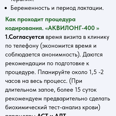
Беременность и период лактации.
Как проходит процедура
кодирования. «АКВИЛОНГ-400 »
1.Согласуется
время визита в клинику
по телефону (экономится время и
соблюдается анонимность). Даются
рекомендации по подготовке к
процедуре. Планируйте около 1,5 -2
часов на весь процесс. (При
длительном запое, более 15 суток
рекомендуем предварительно сделать
биохимический тест-анализ крови)
параметры
АСТ и АЛТ.